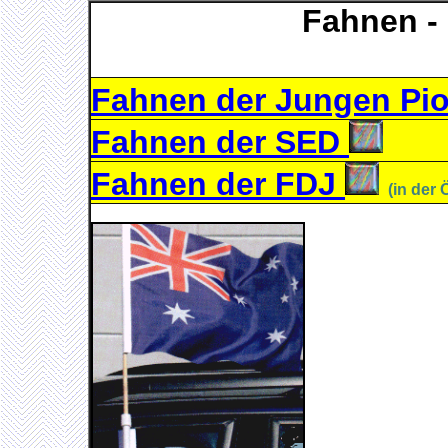
Fahnen - 
Fahnen der Jungen Pi
Fahnen der SED
Fahnen der FDJ
(in der 