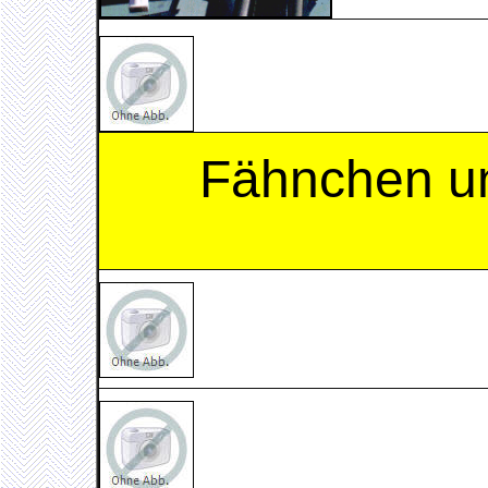
Fähnchen u