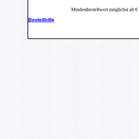
Mindestbestellwert möglichst ab 
Bestellhilfe