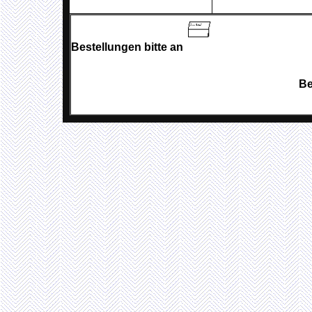
Bestellungen bitte an
Be